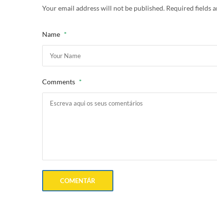
Your email address will not be published. Required fields
Name
*
Comments
*
COMENTÁR