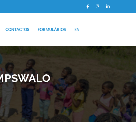
CONTACTOS
FORMULÁRIOS
EN
IMPSWALO