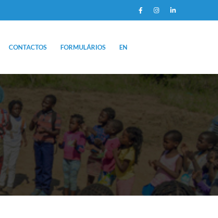
CONTACTOS
FORMULÁRIOS
EN