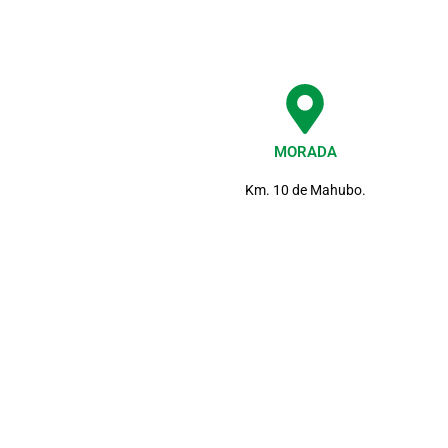
MORADA
Km. 10 de Mahubo.