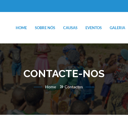
HOME
SOBRE NÓS
CAUSAS
EVENTOS
GALERIA
CONTACTE-NOS
Home
Contactos