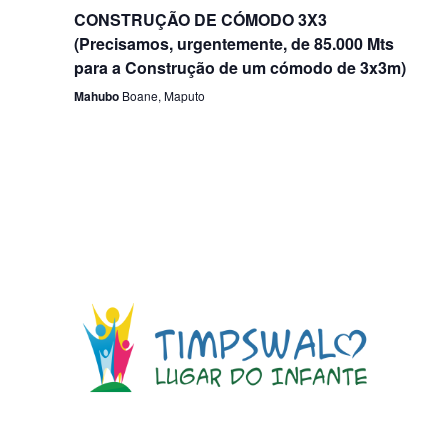
CONSTRUÇÃO DE CÓMODO 3X3
(Precisamos, urgentemente, de 85.000 Mts
para a Construção de um cómodo de 3x3m)
Mahubo
Boane, Maputo